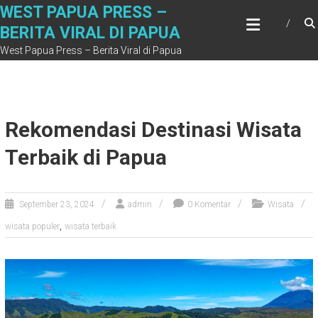
Skip
WEST PAPUA PRESS –
to
BERITA VIRAL DI PAPUA
content
West Papua Press – Berita Viral di Papua
Rekomendasi Destinasi Wisata
Terbaik di Papua
September 23, 2024
admin
0 Komentar
Wisata
,
wisata populer
wisata terbaik