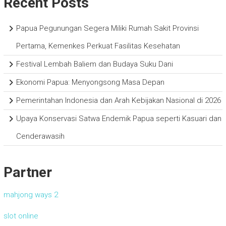
Recent Posts
Papua Pegunungan Segera Miliki Rumah Sakit Provinsi
Pertama, Kemenkes Perkuat Fasilitas Kesehatan
Festival Lembah Baliem dan Budaya Suku Dani
Ekonomi Papua: Menyongsong Masa Depan
Pemerintahan Indonesia dan Arah Kebijakan Nasional di 2026
Upaya Konservasi Satwa Endemik Papua seperti Kasuari dan
Cenderawasih
Partner
mahjong ways 2
slot online