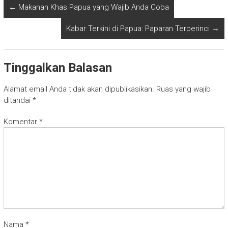
←
Makanan Khas Papua yang Wajib Anda Coba
Kabar Terkini di Papua: Paparan Terperinci
→
Tinggalkan Balasan
Alamat email Anda tidak akan dipublikasikan.
Ruas yang wajib
ditandai
*
Komentar
*
Nama
*