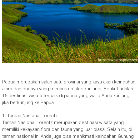
Papua merupakan salah satu provinsi yang kaya akan keindahan
alam dan budaya yang menarik untuk dikunjungi. Berikut adalah
15 destinasi wisata terbaik di papua yang wajib Anda kunjungi
jika berkunjung ke Papua.
1. Taman Nasional Lorentz
Taman Nasional Lorentz merupakan destinasi wisata yang
memiliki kekayaan flora dan fauna yang luar biasa. Selain itu, di
taman nasional ini Anda juga bisa menikmati keindahan Gunung